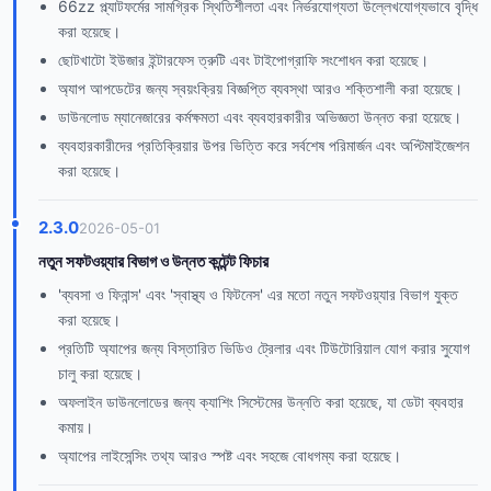
66zz প্ল্যাটফর্মের সামগ্রিক স্থিতিশীলতা এবং নির্ভরযোগ্যতা উল্লেখযোগ্যভাবে বৃদ্ধি
করা হয়েছে।
ছোটখাটো ইউজার ইন্টারফেস ত্রুটি এবং টাইপোগ্রাফি সংশোধন করা হয়েছে।
অ্যাপ আপডেটের জন্য স্বয়ংক্রিয় বিজ্ঞপ্তি ব্যবস্থা আরও শক্তিশালী করা হয়েছে।
ডাউনলোড ম্যানেজারের কর্মক্ষমতা এবং ব্যবহারকারীর অভিজ্ঞতা উন্নত করা হয়েছে।
ব্যবহারকারীদের প্রতিক্রিয়ার উপর ভিত্তি করে সর্বশেষ পরিমার্জন এবং অপ্টিমাইজেশন
করা হয়েছে।
2.3.0
2026-05-01
নতুন সফটওয়্যার বিভাগ ও উন্নত কন্টেন্ট ফিচার
'ব্যবসা ও ফিনান্স' এবং 'স্বাস্থ্য ও ফিটনেস' এর মতো নতুন সফটওয়্যার বিভাগ যুক্ত
করা হয়েছে।
প্রতিটি অ্যাপের জন্য বিস্তারিত ভিডিও ট্রেলার এবং টিউটোরিয়াল যোগ করার সুযোগ
চালু করা হয়েছে।
অফলাইন ডাউনলোডের জন্য ক্যাশিং সিস্টেমের উন্নতি করা হয়েছে, যা ডেটা ব্যবহার
কমায়।
অ্যাপের লাইসেন্সিং তথ্য আরও স্পষ্ট এবং সহজে বোধগম্য করা হয়েছে।