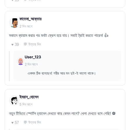
ফাতেমা_আক্তার
2 দিন আগে
সকালে ব্যায়াম করার পর মনটা ফ্রেশ হয়ে যায়। সবাই ট্রাই করতে পারেন! 👍
💬 উত্তর দিন
♥ 39
User_123
2 দিন আগে
একদম ঠিক বলেছেন! শরীর আর মন দুই-ই ভালো থাকে।
ইমরান_হোসেন
5 দিন আগে
নতুন টিভিতে স্পোর্টস চ্যানেল দেখতে কার কেমন লাগে? খেলা দেখতে বসে গেছি! ⚽
💬 উত্তর দিন
♥ 57