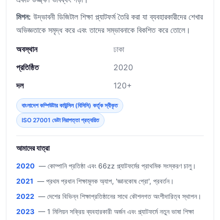
মিশন:
উদ্ভাবনী ডিজিটাল শিক্ষা প্ল্যাটফর্ম তৈরি করা যা ব্যবহারকারীদের শেখার
অভিজ্ঞতাকে সমৃদ্ধ করে এবং তাদের সম্ভাবনাকে বিকশিত করে তোলে।
অবস্থান
ঢাকা
প্রতিষ্ঠিত
2020
দল
120+
বাংলাদেশ কম্পিউটার কাউন্সিল (বিসিসি) কর্তৃক স্বীকৃত
ISO 27001 ডেটা নিরাপত্তা প্রত্যয়িত
আমাদের যাত্রা
2020
— কোম্পানি প্রতিষ্ঠা এবং 66zz প্ল্যাটফর্মের প্রাথমিক সংস্করণ চালু।
2021
— প্রথম প্রধান শিক্ষামূলক অ্যাপ, 'জ্ঞানকোষ প্রো', প্রবর্তন।
2022
— দেশের বিভিন্ন শিক্ষাপ্রতিষ্ঠানের সাথে কৌশলগত অংশীদারিত্ব স্থাপন।
2023
— 1 মিলিয়ন সক্রিয় ব্যবহারকারী অর্জন এবং প্ল্যাটফর্মে নতুন ভাষা শিক্ষা