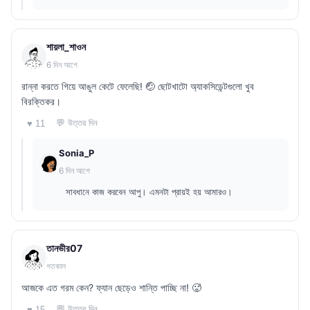
শায়লা_শাওন
6 দিন আগে
রান্না করতে গিয়ে আঙুল কেটে ফেলেছি! 🤕 ছোটখাটো অ্যাকসিডেন্টগুলো খুব
বিরক্তিকর।
💬 উত্তর দিন
♥ 11
Sonia_P
6 দিন আগে
সাবধানে কাজ করবেন আপু। এমনটা প্রায়ই হয় আমারও।
তানভীর07
গতকাল
আজকে এত গরম কেন? ফ্যান ছেড়েও শান্তি পাচ্ছি না! 🥵
💬 উত্তর দিন
♥ 15