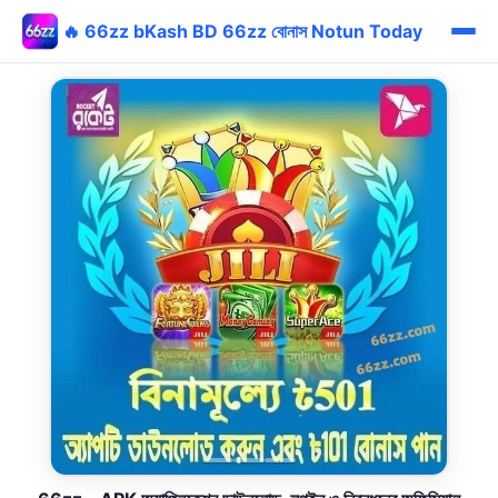
🔥 66zz bKash BD 66zz বোনাস Notun Today