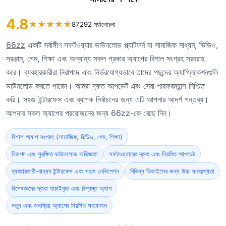
4.8
★
★
★
★
★
87292 পর্যালোচনা
66zz
একটি সর্বাঙ্গীণ সফটওয়্যার ডাউনলোড প্ল্যাটফর্ম যা সামাজিক মাধ্যম, ভিডিও,
সরঞ্জাম, গেম, শিক্ষা এবং অন্যান্য সকল প্রকার অ্যাপের বিশাল সংগ্রহ সরবরাহ
করে। ব্যবহারকারীরা নিরাপদে এবং নির্ভরযোগ্যভাবে তাদের পছন্দের অ্যাপ্লিকেশনগুলি
ডাউনলোড করতে পারেন। আমরা দ্রুত আপডেট এবং সেরা পারফরম্যান্স নিশ্চিত
করি। সহজ ইন্টারফেস এবং ব্যাপক নির্বাচনের জন্য এটি আপনার আদর্শ গন্তব্য।
আপনার সকল অ্যাপের প্রয়োজনের জন্য 66zz-কে বেছে নিন।
বিশাল অ্যাপ সংগ্রহ (সামাজিক, ভিডিও, গেম, শিক্ষা)
নিরাপদ এবং সুরক্ষিত ডাউনলোড অভিজ্ঞতা
সফটওয়্যারের দ্রুত এবং নিয়মিত আপডেট
ব্যবহারকারী-বান্ধব ইন্টারফেস এবং সহজ নেভিগেশন
বিভিন্ন ডিভাইসের জন্য উচ্চ সামঞ্জস্যতা
বিশেষজ্ঞদের দ্বারা যাচাইকৃত এবং বিশ্বস্ত অ্যাপ
নতুন এবং জনপ্রিয় অ্যাপের নিয়মিত সংযোজন