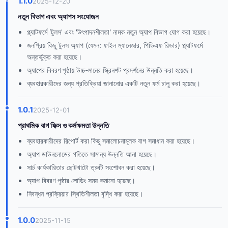
1.1.0
2025-12-20
নতুন বিভাগ এবং অ্যাপস সংযোজন
প্ল্যাটফর্মে 'টুলস' এবং 'উৎপাদনশীলতা' নামক নতুন অ্যাপ বিভাগ যোগ করা হয়েছে।
জনপ্রিয় কিছু টুলস অ্যাপ (যেমন: ফাইল ম্যানেজার, পিডিএফ রিডার) প্ল্যাটফর্মে
অন্তর্ভুক্ত করা হয়েছে।
অ্যাপের বিবরণ পৃষ্ঠায় উচ্চ-মানের স্ক্রিনশট প্রদর্শনের উন্নতি করা হয়েছে।
ব্যবহারকারীদের জন্য প্রতিক্রিয়া জানানোর একটি নতুন ফর্ম চালু করা হয়েছে।
1.0.1
2025-12-01
প্রাথমিক বাগ ফিক্স ও কর্মক্ষমতা উন্নতি
ব্যবহারকারীদের রিপোর্ট করা কিছু সমালোচনামূলক বাগ সমাধান করা হয়েছে।
অ্যাপ ডাউনলোডের গতিতে সামান্য উন্নতি আনা হয়েছে।
সার্চ কার্যকারিতার ছোটখাটো ত্রুটি সংশোধন করা হয়েছে।
অ্যাপ বিবরণ পৃষ্ঠার লোডিং সময় কমানো হয়েছে।
নিবন্ধন প্রক্রিয়ার স্থিতিশীলতা বৃদ্ধি করা হয়েছে।
1.0.0
2025-11-15