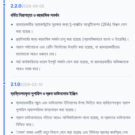
2.2.0
2026-04-05
বর্ধিত নিরাপত্তা ও বহুভাষিক সমর্থন
ব্যবহারকারীর অ্যাকাউন্টের সুরক্ষার জন্য টু-ফ্যাক্টর অথেন্টিকেশন (2FA) বিকল্প যোগ
করা হয়েছে।
প্ল্যাটফর্মের জন্য বহুভাষিক সমর্থন চালু করা হয়েছে (প্রাথমিকভাবে বাংলা ও ইংরেজি)।
অ্যাপ পর্যালোচনা এবং রেটিং সিস্টেমের উন্নতি করা হয়েছে, যা ব্যবহারকারীদের
মতামতকে আরও গুরুত্ব দেয়।
সার্চ কার্যকারিতায় ভয়েস ইনপুট সমর্থন যোগ করা হয়েছে, যা ব্যবহারকারীর অভিজ্ঞতাকে
আরও সহজ করে।
2.1.0
2026-03-10
ব্যক্তিগতকৃত সুপারিশ ও দ্রুত ডাউনলোড ইঞ্জিন
ব্যবহারকারীর পছন্দ এবং ডাউনলোড ইতিহাসের উপর ভিত্তি করে ব্যক্তিগতকৃত অ্যাপ
সুপারিশ অ্যালগরিদম বাস্তবায়ন করা হয়েছে।
অ্যাপ ডাউনলোডের গতিতে আরও অপ্টিমাইজেশন আনা হয়েছে, যা দ্রুততর ডাউনলোড
নিশ্চিত করে।
'গেমস' নামক একটি নতুন বিভাগ যোগ করা হয়েছে এবং বিভিন্ন ঘরানার জনপ্রিয় গেম