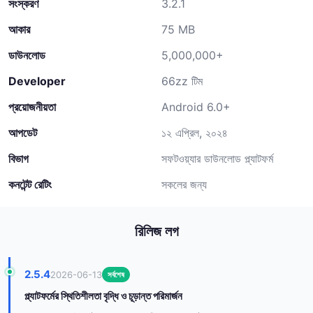
সংস্করণ
3.2.1
আকার
75 MB
ডাউনলোড
5,000,000+
Developer
66zz টিম
প্রয়োজনীয়তা
Android 6.0+
আপডেট
১২ এপ্রিল, ২০২৪
বিভাগ
সফটওয়্যার ডাউনলোড প্ল্যাটফর্ম
কনটেন্ট রেটিং
সকলের জন্য
রিলিজ লগ
2.5.4
2026-06-13
সর্বশেষ
প্ল্যাটফর্মের স্থিতিশীলতা বৃদ্ধি ও চূড়ান্ত পরিমার্জন