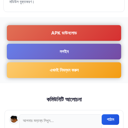
মডিউল যুক্তকরণ।
APK ডাউনলোড
লগইন
এখনই নিবন্ধন করুন
কমিউনিটি আলোচনা
পাঠান