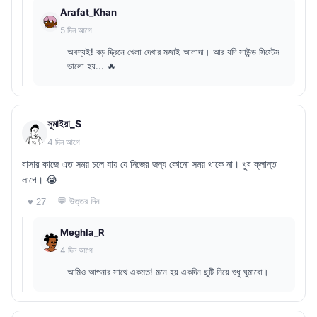
Arafat_Khan
5 দিন আগে
অবশ্যই! বড় স্ক্রিনে খেলা দেখার মজাই আলাদা। আর যদি সাউন্ড সিস্টেম
ভালো হয়... 🔥
সুমাইয়া_S
4 দিন আগে
বাসার কাজে এত সময় চলে যায় যে নিজের জন্য কোনো সময় থাকে না। খুব ক্লান্ত
লাগে। 😭
💬 উত্তর দিন
♥ 27
Meghla_R
4 দিন আগে
আমিও আপনার সাথে একমত! মনে হয় একদিন ছুটি নিয়ে শুধু ঘুমাবো।