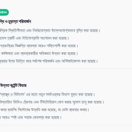
সর্বশেষ
দ্ধি ও চূড়ান্ত পরিমার্জন
মগ্রিক স্থিতিশীলতা এবং নির্ভরযোগ্যতা উল্লেখযোগ্যভাবে বৃদ্ধি করা হয়েছে।
রফেস ত্রুটি এবং টাইপোগ্রাফি সংশোধন করা হয়েছে।
্বয়ংক্রিয় বিজ্ঞপ্তি ব্যবস্থা আরও শক্তিশালী করা হয়েছে।
কর্মক্ষমতা এবং ব্যবহারকারীর অভিজ্ঞতা উন্নত করা হয়েছে।
্রিয়ার উপর ভিত্তি করে সর্বশেষ পরিমার্জন এবং অপ্টিমাইজেশন করা হয়েছে।
ন্নত কন্টেন্ট ফিচার
ং 'স্বাস্থ্য ও ফিটনেস' এর মতো নতুন সফটওয়্যার বিভাগ যুক্ত করা হয়েছে।
 বিস্তারিত ভিডিও ট্রেলার এবং টিউটোরিয়াল যোগ করার সুযোগ চালু করা হয়েছে।
য ক্যাশিং সিস্টেমের উন্নতি করা হয়েছে, যা ডেটা ব্যবহার কমায়।
থ্য আরও স্পষ্ট এবং সহজে বোধগম্য করা হয়েছে।