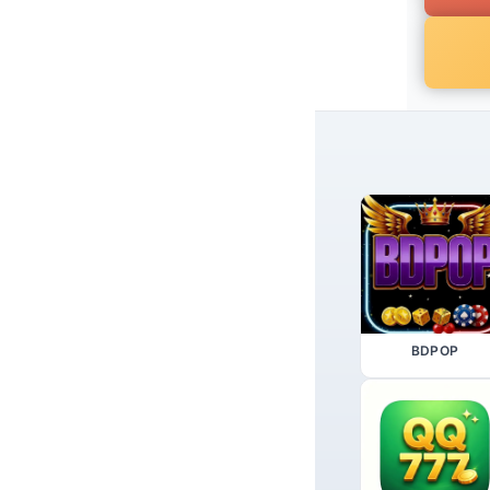
BDPOP