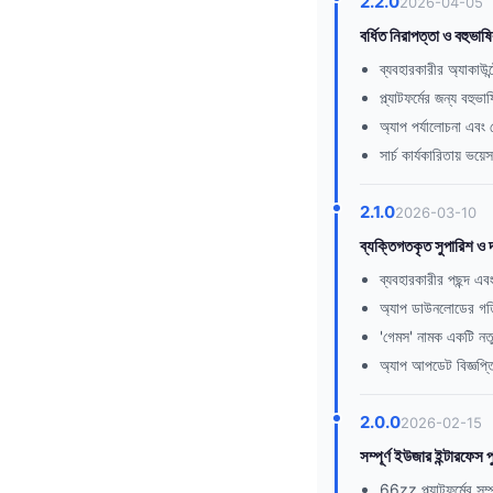
2.2.0
2026-04-05
বর্ধিত নিরাপত্তা ও বহুভাষ
ব্যবহারকারীর অ্যাকাউন
প্ল্যাটফর্মের জন্য বহ
অ্যাপ পর্যালোচনা এবং
সার্চ কার্যকারিতায় 
2.1.0
2026-03-10
ব্যক্তিগতকৃত সুপারিশ ও 
ব্যবহারকারীর পছন্দ এ
অ্যাপ ডাউনলোডের গত
'গেমস' নামক একটি নতু
অ্যাপ আপডেট বিজ্ঞপ্
2.0.0
2026-02-15
সম্পূর্ণ ইউজার ইন্টারফেস পু
66zz প্ল্যাটফর্মের স