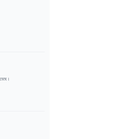
 হয়েছে।