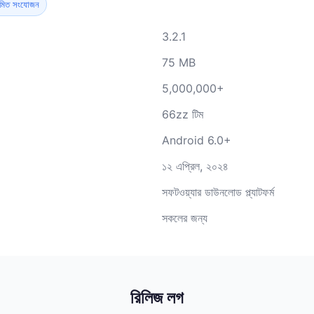
য়মিত সংযোজন
3.2.1
75 MB
5,000,000+
66zz টিম
Android 6.0+
১২ এপ্রিল, ২০২৪
সফটওয়্যার ডাউনলোড প্ল্যাটফর্ম
সকলের জন্য
রিলিজ লগ