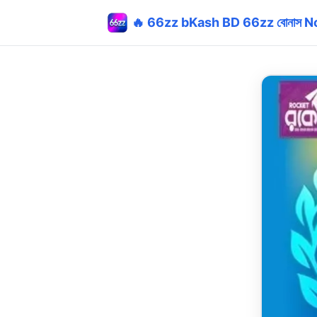
🔥 66zz bKash BD 66zz বোনাস 