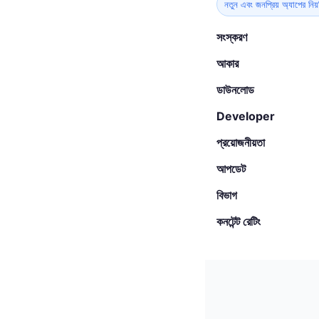
নতুন এবং জনপ্রিয় অ্যাপের নি
সংস্করণ
আকার
ডাউনলোড
Developer
প্রয়োজনীয়তা
আপডেট
বিভাগ
কনটেন্ট রেটিং