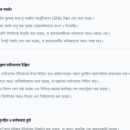
িক সমর্থন
্টের সুরক্ষার জন্য টু-ফ্যাক্টর অথেন্টিকেশন (2FA) বিকল্প যোগ করা হয়েছে।
ুভাষিক সমর্থন চালু করা হয়েছে (প্রাথমিকভাবে বাংলা ও ইংরেজি)।
 রেটিং সিস্টেমের উন্নতি করা হয়েছে, যা ব্যবহারকারীদের মতামতকে আরও গুরুত্ব দেয়।
ভয়েস ইনপুট সমর্থন যোগ করা হয়েছে, যা ব্যবহারকারীর অভিজ্ঞতাকে আরও সহজ করে।
দ্রুত ডাউনলোড ইঞ্জিন
বং ডাউনলোড ইতিহাসের উপর ভিত্তি করে ব্যক্তিগতকৃত অ্যাপ সুপারিশ অ্যালগরিদম বাস্তবায়ন করা
িতে আরও অপ্টিমাইজেশন আনা হয়েছে, যা দ্রুততর ডাউনলোড নিশ্চিত করে।
ন বিভাগ যোগ করা হয়েছে এবং বিভিন্ন ঘরানার জনপ্রিয় গেম অন্তর্ভুক্ত করা হয়েছে।
তি সিস্টেমকে আরও উন্নত এবং নির্ভরযোগ্য করা হয়েছে।
নর্গঠন ও কর্মক্ষমতা বুস্ট
ম্পূর্ণ নতুন ইউজার ইন্টারফেস ডিজাইন করা হয়েছে, যা আরও আধুনিক এবং ব্যবহারকারী-বান্ধব।