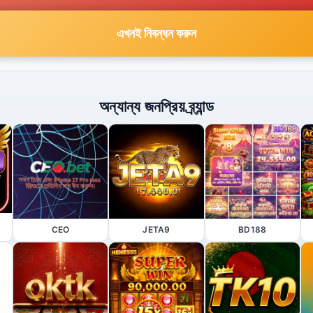
এখনই নিবন্ধন করুন
অন্যান্য জনপ্রিয় ব্র্যান্ড
CEO
JETA9
BD188