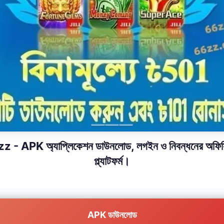
z - APK অ্যাপ্লিকেশন ডাউনলোড, লগইন ও নিবন্ধনের অফিসি
প্ল্যাটফর্ম।
APK ডাউনলোড