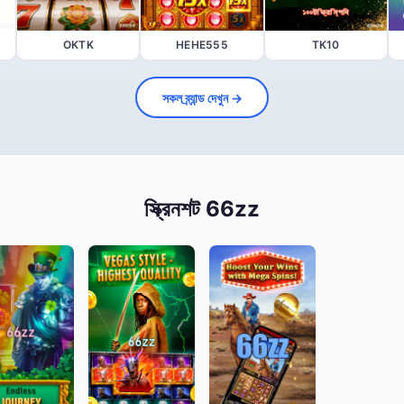
OKTK
HEHE555
TK10
সকল ব্র্যান্ড দেখুন →
স্ক্রিনশট 66zz