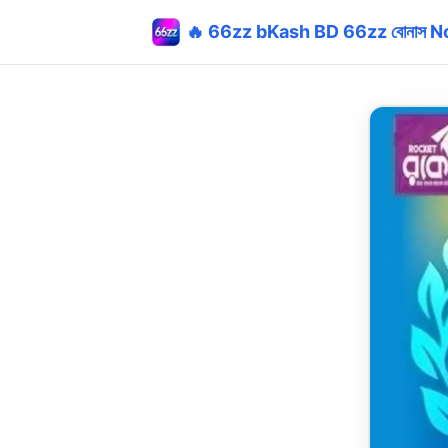
🔥 66zz bKash BD 66zz বোনাস 