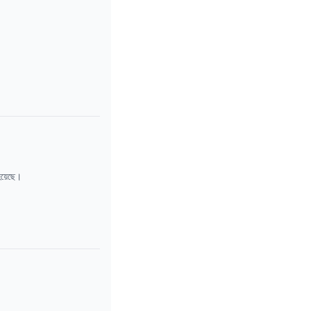
 হয়েছে।