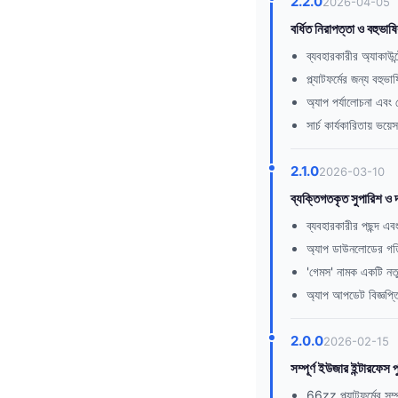
2.2.0
2026-04-05
বর্ধিত নিরাপত্তা ও বহুভাষ
ব্যবহারকারীর অ্যাকাউন
প্ল্যাটফর্মের জন্য বহ
অ্যাপ পর্যালোচনা এবং
সার্চ কার্যকারিতায় 
2.1.0
2026-03-10
ব্যক্তিগতকৃত সুপারিশ ও 
ব্যবহারকারীর পছন্দ এ
অ্যাপ ডাউনলোডের গত
'গেমস' নামক একটি নতু
অ্যাপ আপডেট বিজ্ঞপ্
2.0.0
2026-02-15
সম্পূর্ণ ইউজার ইন্টারফেস পু
66zz প্ল্যাটফর্মের স