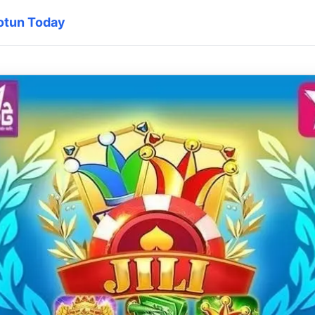
Notun Today