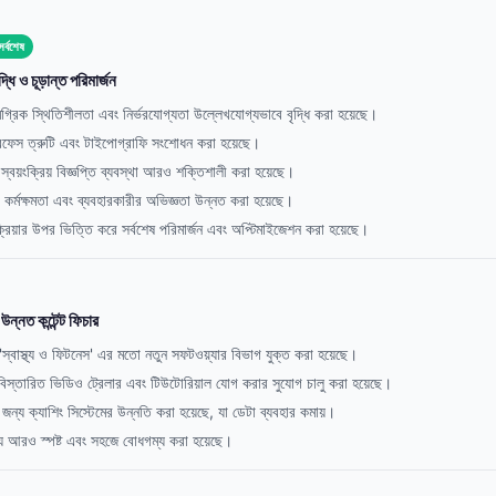
সর্বশেষ
দ্ধি ও চূড়ান্ত পরিমার্জন
মগ্রিক স্থিতিশীলতা এবং নির্ভরযোগ্যতা উল্লেখযোগ্যভাবে বৃদ্ধি করা হয়েছে।
রফেস ত্রুটি এবং টাইপোগ্রাফি সংশোধন করা হয়েছে।
্বয়ংক্রিয় বিজ্ঞপ্তি ব্যবস্থা আরও শক্তিশালী করা হয়েছে।
কর্মক্ষমতা এবং ব্যবহারকারীর অভিজ্ঞতা উন্নত করা হয়েছে।
্রিয়ার উপর ভিত্তি করে সর্বশেষ পরিমার্জন এবং অপ্টিমাইজেশন করা হয়েছে।
ন্নত কন্টেন্ট ফিচার
ং 'স্বাস্থ্য ও ফিটনেস' এর মতো নতুন সফটওয়্যার বিভাগ যুক্ত করা হয়েছে।
 বিস্তারিত ভিডিও ট্রেলার এবং টিউটোরিয়াল যোগ করার সুযোগ চালু করা হয়েছে।
য ক্যাশিং সিস্টেমের উন্নতি করা হয়েছে, যা ডেটা ব্যবহার কমায়।
থ্য আরও স্পষ্ট এবং সহজে বোধগম্য করা হয়েছে।