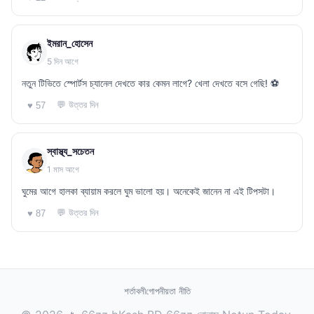
ইমরান_হোসেন
5 দিন আগে
নতুন টিভিতে স্পোর্টস চ্যানেল দেখতে কার কেমন লাগে? খেলা দেখতে বসে গেছি! ⚽
💬 উত্তর দিন
♥ 57
স্বাস্থ্য_সচেতন
1 মাস আগে
ঘুমের আগে হালকা ব্যায়াম করলে ঘুম ভালো হয়। অনেকেই জানেন না এই টিপসটা।
💬 উত্তর দিন
♥ 87
শর্তাবলী
গোপনীয়তা নীতি