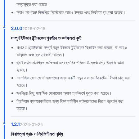
অন্তর্ভুক্ত করা হয়েছে।
অ্যাপ আপডেট বিজ্ঞপ্তি সিস্টেমকে আরও উন্নত এবং নির্ভরযোগ্য করা হয়েছে।
2.0.0
2026-02-15
সম্পূর্ণ ইউজার ইন্টারফেস পুনর্গঠন ও কর্মক্ষমতা বুস্ট
66zz প্ল্যাটফর্মের সম্পূর্ণ নতুন ইউজার ইন্টারফেস ডিজাইন করা হয়েছে, যা আরও
আধুনিক এবং ব্যবহারকারী-বান্ধব।
প্ল্যাটফর্মের সামগ্রিক কর্মক্ষমতা এবং লোডিং গতিতে উল্লেখযোগ্য উন্নতি আনা
হয়েছে।
'সামাজিক যোগাযোগ' অ্যাপসের জন্য একটি নতুন এবং ডেডিকেটেড বিভাগ চালু করা
হয়েছে।
জনপ্রিয় কিছু সামাজিক যোগাযোগ অ্যাপ প্ল্যাটফর্মে যুক্ত করা হয়েছে।
প্রিমিয়াম ব্যবহারকারীদের জন্য বিজ্ঞাপনবিহীন ডাউনলোডের বিকল্প প্রবর্তন করা
হয়েছে।
1.2.1
2026-01-25
নিরাপত্তা প্যাচ ও স্থিতিশীলতা বৃদ্ধি