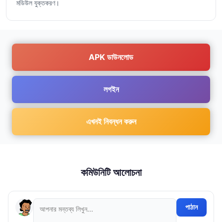
মডিউল যুক্তকরণ।
APK ডাউনলোড
লগইন
এখনই নিবন্ধন করুন
কমিউনিটি আলোচনা
পাঠান