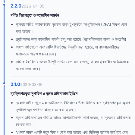
2.2.0
2026-04-05
বর্ধিত নিরাপত্তা ও বহুভাষিক সমর্থন
ব্যবহারকারীর অ্যাকাউন্টের সুরক্ষার জন্য টু-ফ্যাক্টর অথেন্টিকেশন (2FA) বিকল্প যোগ
করা হয়েছে।
প্ল্যাটফর্মের জন্য বহুভাষিক সমর্থন চালু করা হয়েছে (প্রাথমিকভাবে বাংলা ও ইংরেজি)।
অ্যাপ পর্যালোচনা এবং রেটিং সিস্টেমের উন্নতি করা হয়েছে, যা ব্যবহারকারীদের
মতামতকে আরও গুরুত্ব দেয়।
সার্চ কার্যকারিতায় ভয়েস ইনপুট সমর্থন যোগ করা হয়েছে, যা ব্যবহারকারীর অভিজ্ঞতাকে
আরও সহজ করে।
2.1.0
2026-03-10
ব্যক্তিগতকৃত সুপারিশ ও দ্রুত ডাউনলোড ইঞ্জিন
ব্যবহারকারীর পছন্দ এবং ডাউনলোড ইতিহাসের উপর ভিত্তি করে ব্যক্তিগতকৃত অ্যাপ
সুপারিশ অ্যালগরিদম বাস্তবায়ন করা হয়েছে।
অ্যাপ ডাউনলোডের গতিতে আরও অপ্টিমাইজেশন আনা হয়েছে, যা দ্রুততর ডাউনলোড
নিশ্চিত করে।
'গেমস' নামক একটি নতুন বিভাগ যোগ করা হয়েছে এবং বিভিন্ন ঘরানার জনপ্রিয় গেম