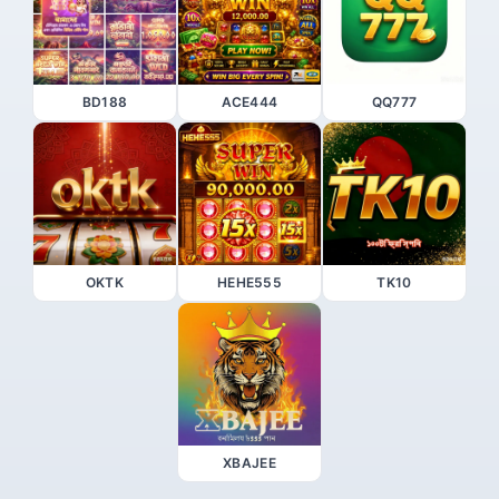
BD188
ACE444
QQ777
OKTK
HEHE555
TK10
XBAJEE