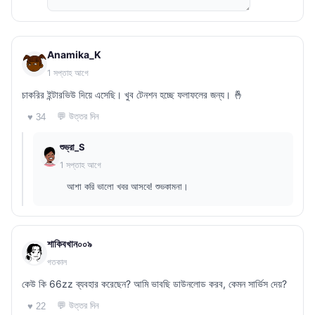
Anamika_K
1 সপ্তাহ আগে
চাকরির ইন্টারভিউ দিয়ে এসেছি। খুব টেনশন হচ্ছে ফলাফলের জন্য। 🤞
💬 উত্তর দিন
♥ 34
শুভ্রা_S
1 সপ্তাহ আগে
আশা করি ভালো খবর আসবে! শুভকামনা।
শাকিবখান০০৯
গতকাল
কেউ কি 66zz ব্যবহার করেছেন? আমি ভাবছি ডাউনলোড করব, কেমন সার্ভিস দেয়?
💬 উত্তর দিন
♥ 22