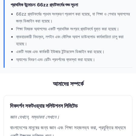
প্রাথমিক উন্মোচন: 66zz প্ল্যাটফর্মের শুভ সূচনা
66zz প্ল্যাটফর্মের প্রথম সংস্করণ প্রকাশ করা হয়েছে, যা শিক্ষা ও শেখার অ্যাপসের
জন্য ডিজাইন করা হয়েছে।
শিক্ষা বিষয়ক অ্যাপসের একটি প্রাথমিক সংগ্রহ প্ল্যাটফর্মে যুক্ত করা হয়েছে।
ব্যবহারকারী নিবন্ধন, লগইন এবং মৌলিক অ্যাপ ডাউনলোড কার্যকারিতা চালু করা
হয়েছে।
একটি সহজ এবং কার্যকরী ইউজার ইন্টারফেস ডিজাইন করা হয়েছে।
অ্যাপের বিবরণ এবং রেটিং প্রদর্শনের ব্যবস্থা করা হয়েছে।
আমাদের সম্পর্কে
দিকদর্শন সফটওয়্যার সলিউশনস লিমিটেড
জ্ঞান যেখানে, সম্ভাবনা সেখানে।
বাংলাদেশের মানুষের জন্য জ্ঞান এবং শিক্ষা সহজলভ্য করা, প্রযুক্তির মাধ্যমে
একটি উজ্জ্বল ভবিষ্যৎ গড়া।