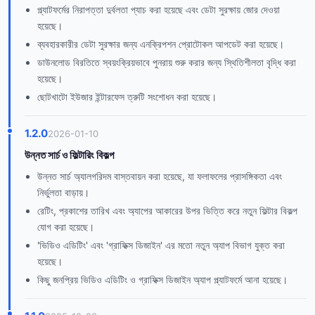
প্ল্যাটফর্মের নিরাপত্তা দুর্বলতা প্যাচ করা হয়েছে এবং ডেটা সুরক্ষায় জোর দেওয়া
হয়েছে।
ব্যবহারকারীর ডেটা সুরক্ষার জন্য এনক্রিপশন প্রোটোকল আপডেট করা হয়েছে।
ডাউনলোড বিরতিতে স্বয়ংক্রিয়ভাবে পুনরায় শুরু করার জন্য স্থিতিশীলতা বৃদ্ধি করা
হয়েছে।
ছোটখাটো ইউজার ইন্টারফেস ত্রুটি সংশোধন করা হয়েছে।
1.2.0
2026-01-10
উন্নত সার্চ ও ফিল্টারিং বিকল্প
উন্নত সার্চ অ্যালগরিদম বাস্তবায়ন করা হয়েছে, যা ফলাফলের প্রাসঙ্গিকতা এবং
নির্ভুলতা বাড়ায়।
রেটিং, প্রকাশের তারিখ এবং অ্যাপের আকারের উপর ভিত্তি করে নতুন ফিল্টার বিকল্প
যোগ করা হয়েছে।
'ভিডিও এডিটিং' এবং 'গ্রাফিক্স ডিজাইন' এর মতো নতুন অ্যাপ বিভাগ যুক্ত করা
হয়েছে।
কিছু জনপ্রিয় ভিডিও এডিটিং ও গ্রাফিক্স ডিজাইন অ্যাপ প্ল্যাটফর্মে আনা হয়েছে।