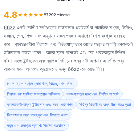
4.8
★
★
★
★
★
87292 পর্যালোচনা
66zz
একটি সর্বাঙ্গীণ সফটওয়্যার ডাউনলোড প্ল্যাটফর্ম যা সামাজিক মাধ্যম, ভিডিও,
সরঞ্জাম, গেম, শিক্ষা এবং অন্যান্য সকল প্রকার অ্যাপের বিশাল সংগ্রহ সরবরাহ
করে। ব্যবহারকারীরা নিরাপদে এবং নির্ভরযোগ্যভাবে তাদের পছন্দের অ্যাপ্লিকেশনগুলি
ডাউনলোড করতে পারেন। আমরা দ্রুত আপডেট এবং সেরা পারফরম্যান্স নিশ্চিত
করি। সহজ ইন্টারফেস এবং ব্যাপক নির্বাচনের জন্য এটি আপনার আদর্শ গন্তব্য।
আপনার সকল অ্যাপের প্রয়োজনের জন্য 66zz-কে বেছে নিন।
বিশাল অ্যাপ সংগ্রহ (সামাজিক, ভিডিও, গেম, শিক্ষা)
নিরাপদ এবং সুরক্ষিত ডাউনলোড অভিজ্ঞতা
সফটওয়্যারের দ্রুত এবং নিয়মিত আপডেট
ব্যবহারকারী-বান্ধব ইন্টারফেস এবং সহজ নেভিগেশন
বিভিন্ন ডিভাইসের জন্য উচ্চ সামঞ্জস্যতা
বিশেষজ্ঞদের দ্বারা যাচাইকৃত এবং বিশ্বস্ত অ্যাপ
নতুন এবং জনপ্রিয় অ্যাপের নিয়মিত সংযোজন