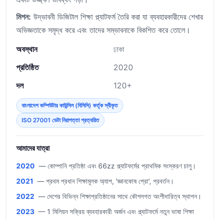
মিশন:
উদ্ভাবনী ডিজিটাল শিক্ষা প্ল্যাটফর্ম তৈরি করা যা ব্যবহারকারীদের শেখার
অভিজ্ঞতাকে সমৃদ্ধ করে এবং তাদের সম্ভাবনাকে বিকশিত করে তোলে।
অবস্থান
ঢাকা
প্রতিষ্ঠিত
2020
দল
120+
বাংলাদেশ কম্পিউটার কাউন্সিল (বিসিসি) কর্তৃক স্বীকৃত
ISO 27001 ডেটা নিরাপত্তা প্রত্যয়িত
আমাদের যাত্রা
2020
— কোম্পানি প্রতিষ্ঠা এবং 66zz প্ল্যাটফর্মের প্রাথমিক সংস্করণ চালু।
2021
— প্রথম প্রধান শিক্ষামূলক অ্যাপ, 'জ্ঞানকোষ প্রো', প্রবর্তন।
2022
— দেশের বিভিন্ন শিক্ষাপ্রতিষ্ঠানের সাথে কৌশলগত অংশীদারিত্ব স্থাপন।
2023
— 1 মিলিয়ন সক্রিয় ব্যবহারকারী অর্জন এবং প্ল্যাটফর্মে নতুন ভাষা শিক্ষা