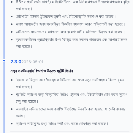
66zz প্ল্যাটফর্মের সামগ্রিক স্থিতিশীলতা এবং নির্ভরযোগ্যতা উল্লেখযোগ্যভাবে বৃদ্ধি
করা হয়েছে।
ছোটখাটো ইউজার ইন্টারফেস ত্রুটি এবং টাইপোগ্রাফি সংশোধন করা হয়েছে।
অ্যাপ আপডেটের জন্য স্বয়ংক্রিয় বিজ্ঞপ্তি ব্যবস্থা আরও শক্তিশালী করা হয়েছে।
ডাউনলোড ম্যানেজারের কর্মক্ষমতা এবং ব্যবহারকারীর অভিজ্ঞতা উন্নত করা হয়েছে।
ব্যবহারকারীদের প্রতিক্রিয়ার উপর ভিত্তি করে সর্বশেষ পরিমার্জন এবং অপ্টিমাইজেশন
করা হয়েছে।
2.3.0
2026-05-01
নতুন সফটওয়্যার বিভাগ ও উন্নত কন্টেন্ট ফিচার
'ব্যবসা ও ফিনান্স' এবং 'স্বাস্থ্য ও ফিটনেস' এর মতো নতুন সফটওয়্যার বিভাগ যুক্ত
করা হয়েছে।
প্রতিটি অ্যাপের জন্য বিস্তারিত ভিডিও ট্রেলার এবং টিউটোরিয়াল যোগ করার সুযোগ
চালু করা হয়েছে।
অফলাইন ডাউনলোডের জন্য ক্যাশিং সিস্টেমের উন্নতি করা হয়েছে, যা ডেটা ব্যবহার
কমায়।
অ্যাপের লাইসেন্সিং তথ্য আরও স্পষ্ট এবং সহজে বোধগম্য করা হয়েছে।