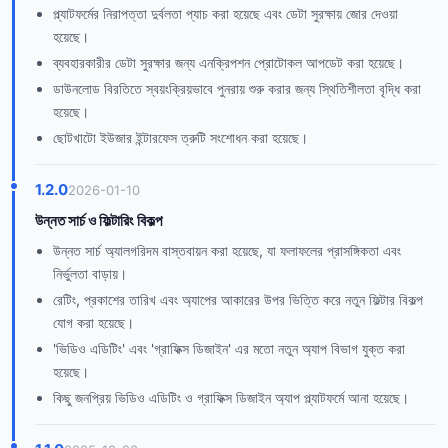
প্ল্যাটফর্মের নিরাপত্তা দুর্বলতা প্যাচ করা হয়েছে এবং ডেটা সুরক্ষায় জোর দেওয়া
হয়েছে।
ব্যবহারকারীর ডেটা সুরক্ষার জন্য এনক্রিপশন প্রোটোকল আপডেট করা হয়েছে।
ডাউনলোড বিরতিতে স্বয়ংক্রিয়ভাবে পুনরায় শুরু করার জন্য স্থিতিশীলতা বৃদ্ধি করা
হয়েছে।
ছোটখাটো ইউজার ইন্টারফেস ত্রুটি সংশোধন করা হয়েছে।
1.2.0
2026-01-10
উন্নত সার্চ ও ফিল্টারিং বিকল্প
উন্নত সার্চ অ্যালগরিদম বাস্তবায়ন করা হয়েছে, যা ফলাফলের প্রাসঙ্গিকতা এবং
নির্ভুলতা বাড়ায়।
রেটিং, প্রকাশের তারিখ এবং অ্যাপের আকারের উপর ভিত্তি করে নতুন ফিল্টার বিকল্প
যোগ করা হয়েছে।
'ভিডিও এডিটিং' এবং 'গ্রাফিক্স ডিজাইন' এর মতো নতুন অ্যাপ বিভাগ যুক্ত করা
হয়েছে।
কিছু জনপ্রিয় ভিডিও এডিটিং ও গ্রাফিক্স ডিজাইন অ্যাপ প্ল্যাটফর্মে আনা হয়েছে।