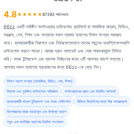
4.8
★
★
★
★
★
87292 পর্যালোচনা
66zz
একটি সর্বাঙ্গীণ সফটওয়্যার ডাউনলোড প্ল্যাটফর্ম যা সামাজিক মাধ্যম, ভিডিও,
সরঞ্জাম, গেম, শিক্ষা এবং অন্যান্য সকল প্রকার অ্যাপের বিশাল সংগ্রহ সরবরাহ
করে। ব্যবহারকারীরা নিরাপদে এবং নির্ভরযোগ্যভাবে তাদের পছন্দের অ্যাপ্লিকেশনগুলি
ডাউনলোড করতে পারেন। আমরা দ্রুত আপডেট এবং সেরা পারফরম্যান্স নিশ্চিত
করি। সহজ ইন্টারফেস এবং ব্যাপক নির্বাচনের জন্য এটি আপনার আদর্শ গন্তব্য।
আপনার সকল অ্যাপের প্রয়োজনের জন্য 66zz-কে বেছে নিন।
বিশাল অ্যাপ সংগ্রহ (সামাজিক, ভিডিও, গেম, শিক্ষা)
নিরাপদ এবং সুরক্ষিত ডাউনলোড অভিজ্ঞতা
সফটওয়্যারের দ্রুত এবং নিয়মিত আপডেট
ব্যবহারকারী-বান্ধব ইন্টারফেস এবং সহজ নেভিগেশন
বিভিন্ন ডিভাইসের জন্য উচ্চ সামঞ্জস্যতা
বিশেষজ্ঞদের দ্বারা যাচাইকৃত এবং বিশ্বস্ত অ্যাপ
নতুন এবং জনপ্রিয় অ্যাপের নিয়মিত সংযোজন