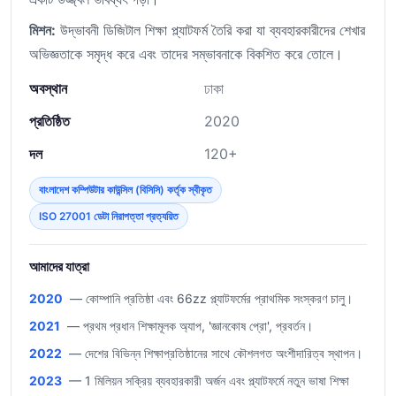
মিশন:
উদ্ভাবনী ডিজিটাল শিক্ষা প্ল্যাটফর্ম তৈরি করা যা ব্যবহারকারীদের শেখার
অভিজ্ঞতাকে সমৃদ্ধ করে এবং তাদের সম্ভাবনাকে বিকশিত করে তোলে।
অবস্থান
ঢাকা
প্রতিষ্ঠিত
2020
দল
120+
বাংলাদেশ কম্পিউটার কাউন্সিল (বিসিসি) কর্তৃক স্বীকৃত
ISO 27001 ডেটা নিরাপত্তা প্রত্যয়িত
আমাদের যাত্রা
2020
— কোম্পানি প্রতিষ্ঠা এবং 66zz প্ল্যাটফর্মের প্রাথমিক সংস্করণ চালু।
2021
— প্রথম প্রধান শিক্ষামূলক অ্যাপ, 'জ্ঞানকোষ প্রো', প্রবর্তন।
2022
— দেশের বিভিন্ন শিক্ষাপ্রতিষ্ঠানের সাথে কৌশলগত অংশীদারিত্ব স্থাপন।
2023
— 1 মিলিয়ন সক্রিয় ব্যবহারকারী অর্জন এবং প্ল্যাটফর্মে নতুন ভাষা শিক্ষা