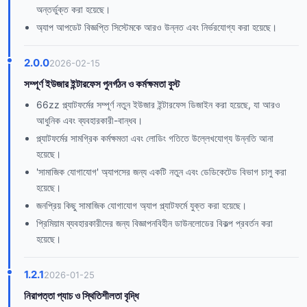
অন্তর্ভুক্ত করা হয়েছে।
অ্যাপ আপডেট বিজ্ঞপ্তি সিস্টেমকে আরও উন্নত এবং নির্ভরযোগ্য করা হয়েছে।
2.0.0
2026-02-15
সম্পূর্ণ ইউজার ইন্টারফেস পুনর্গঠন ও কর্মক্ষমতা বুস্ট
66zz প্ল্যাটফর্মের সম্পূর্ণ নতুন ইউজার ইন্টারফেস ডিজাইন করা হয়েছে, যা আরও
আধুনিক এবং ব্যবহারকারী-বান্ধব।
প্ল্যাটফর্মের সামগ্রিক কর্মক্ষমতা এবং লোডিং গতিতে উল্লেখযোগ্য উন্নতি আনা
হয়েছে।
'সামাজিক যোগাযোগ' অ্যাপসের জন্য একটি নতুন এবং ডেডিকেটেড বিভাগ চালু করা
হয়েছে।
জনপ্রিয় কিছু সামাজিক যোগাযোগ অ্যাপ প্ল্যাটফর্মে যুক্ত করা হয়েছে।
প্রিমিয়াম ব্যবহারকারীদের জন্য বিজ্ঞাপনবিহীন ডাউনলোডের বিকল্প প্রবর্তন করা
হয়েছে।
1.2.1
2026-01-25
নিরাপত্তা প্যাচ ও স্থিতিশীলতা বৃদ্ধি