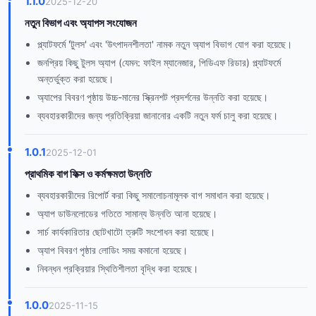
1.1.0
2025-12-20
নতুন বিভাগ এবং অ্যাপস সংযোজন
প্ল্যাটফর্মে 'টুলস' এবং 'উৎপাদনশীলতা' নামক নতুন অ্যাপ বিভাগ যোগ করা হয়েছে।
জনপ্রিয় কিছু টুলস অ্যাপ (যেমন: ফাইল ম্যানেজার, পিডিএফ রিডার) প্ল্যাটফর্মে
অন্তর্ভুক্ত করা হয়েছে।
অ্যাপের বিবরণ পৃষ্ঠায় উচ্চ-মানের স্ক্রিনশট প্রদর্শনের উন্নতি করা হয়েছে।
ব্যবহারকারীদের জন্য প্রতিক্রিয়া জানানোর একটি নতুন ফর্ম চালু করা হয়েছে।
1.0.1
2025-12-01
প্রাথমিক বাগ ফিক্স ও কর্মক্ষমতা উন্নতি
ব্যবহারকারীদের রিপোর্ট করা কিছু সমালোচনামূলক বাগ সমাধান করা হয়েছে।
অ্যাপ ডাউনলোডের গতিতে সামান্য উন্নতি আনা হয়েছে।
সার্চ কার্যকারিতার ছোটখাটো ত্রুটি সংশোধন করা হয়েছে।
অ্যাপ বিবরণ পৃষ্ঠার লোডিং সময় কমানো হয়েছে।
নিবন্ধন প্রক্রিয়ার স্থিতিশীলতা বৃদ্ধি করা হয়েছে।
1.0.0
2025-11-15